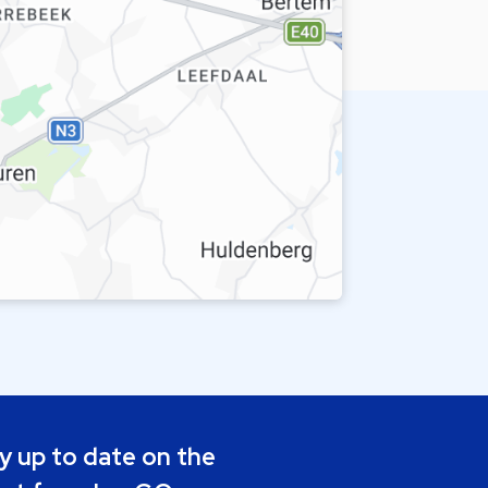
y up to date on the