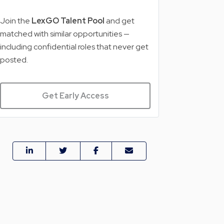
Join the
LexGO Talent Pool
and get
matched with similar opportunities —
including confidential roles that never get
posted.
Get Early Access