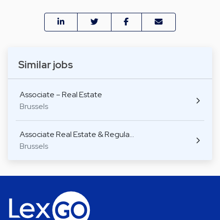
Similar jobs
Associate – Real Estate
Brussels
Associate Real Estate & Regula…
Brussels