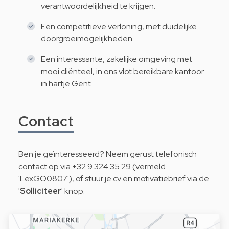
verantwoordelijkheid te krijgen.
Een competitieve verloning, met duidelijke
doorgroeimogelijkheden.
Een interessante, zakelijke omgeving met
mooi cliënteel, in ons vlot bereikbare kantoor
in hartje Gent.
Contact
Ben je geïnteresseerd? Neem gerust telefonisch
contact op via +32 9 324 35 29 (vermeld
'LexGO0807'), of stuur je cv en motivatiebrief via de
'
Solliciteer
' knop.