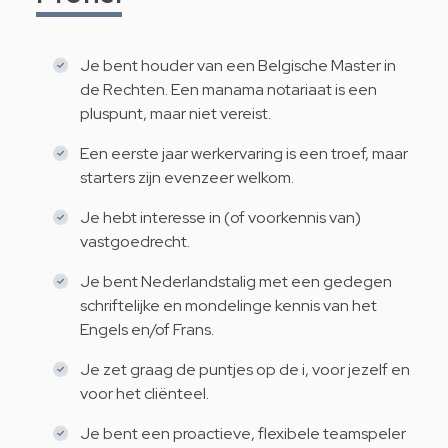
Je bent houder van een Belgische Master in
de Rechten. Een manama notariaat is een
pluspunt, maar niet vereist.
Een eerste jaar werkervaring is een troef, maar
starters zijn evenzeer welkom.
Je hebt interesse in (of voorkennis van)
vastgoedrecht.
Je bent Nederlandstalig met een gedegen
schriftelijke en mondelinge kennis van het
Engels en/of Frans.
Je zet graag de puntjes op de i, voor jezelf en
voor het cliënteel.
Je bent een proactieve, flexibele teamspeler