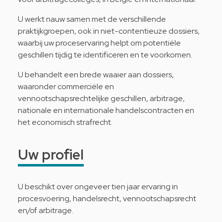
U werkt nauw samen met de verschillende
praktijkgroepen, ook in niet-contentieuze dossiers,
waarbij uw proceservaring helpt om potentiële
geschillen tijdig te identificeren en te voorkomen.
U behandelt een brede waaier aan dossiers,
waaronder commerciële en
vennootschapsrechtelijke geschillen, arbitrage,
nationale en internationale handelscontracten en
het economisch strafrecht.
Uw profiel
U beschikt over ongeveer tien jaar ervaring in
procesvoering, handelsrecht, vennootschapsrecht
en/of arbitrage.