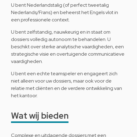
U bent Nederlandstalig (of perfect tweetalig
Nederlands/Frans) en beheerst het Engels vlot in
een professionele context.
U bent zelfstandig, nauwkeurig en in staat om
dossiers volledig autonoom te behandelen. U
beschikt over sterke analytische vaardigheden, een
strategische visie en overtuigende communicatieve
vaardigheden.
U bent een echte teamspeler en engageert zich
niet alleen voor uw dossiers, maar ook voor de
relatie met cliënten en de verdere ontwikkeling van
het kantoor.
Wat wij bieden
Complexe en uitdagende dossiers met een