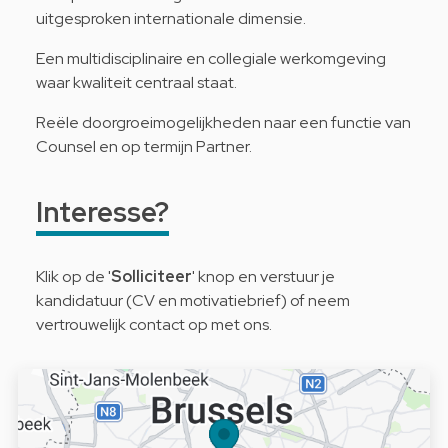
uitgesproken internationale dimensie.
Een multidisciplinaire en collegiale werkomgeving
waar kwaliteit centraal staat.
Reële doorgroeimogelijkheden naar een functie van
Counsel en op termijn Partner.
Interesse?
Klik op de '
Solliciteer
' knop en verstuur je
kandidatuur (CV en motivatiebrief) of neem
vertrouwelijk contact op met ons.