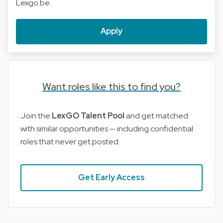
Lexgo.be.
Apply
Want roles like this to find you?
Join the
LexGO Talent Pool
and get matched
with similar opportunities — including confidential
roles that never get posted.
Get Early Access