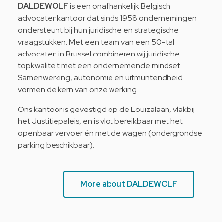
DALDEWOLF
is een onafhankelijk Belgisch
advocatenkantoor dat sinds 1958 ondernemingen
ondersteunt bij hun juridische en strategische
vraagstukken. Met een team van een 50-tal
advocaten in Brussel combineren wij juridische
topkwaliteit met een ondernemende mindset.
Samenwerking, autonomie en uitmuntendheid
vormen de kern van onze werking.
Ons kantoor is gevestigd op de Louizalaan, vlakbij
het Justitiepaleis, en is vlot bereikbaar met het
openbaar vervoer én met de wagen (ondergrondse
parking beschikbaar).
More about DALDEWOLF