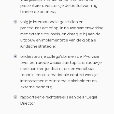
presenteren, versterk je de besluitvorming
binnen de business;
volg je internationale geschillen en
procedures actief op, in nauwe samenwerking
met externe counsels, en draag je bij aan de
uitbouw en implementatie van de globale
juridische strategie;
ondersteun je collega’s binnen de IP-divisie
over een brede waaier aan topics en bouw je
mee aan een juridisch sterk en wendbaar
team. In een internationale context werk je
intens samen met interne stakeholders en
externe partners;
rapporteer je rechtstreeks aan de IP Legal
Director.