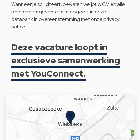
Wanneer je solliciteert, bewaren we jouw CV en alle
persoonsgegevens die je opgeeft in onze
databank in overeenstemming met onze
privacy
notice
.
Deze vacature loopt in
exclusieve samenwerking
met YouConnect.