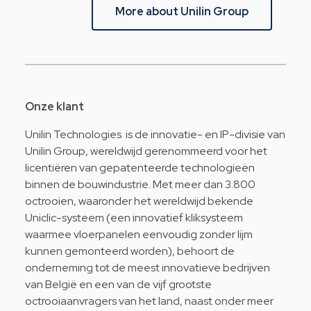
More about Unilin Group
Onze klant
Unilin Technologies is de innovatie- en IP-divisie van
Unilin Group, wereldwijd gerenommeerd voor het
licentiëren van gepatenteerde technologieën
binnen de bouwindustrie. Met meer dan 3.800
octrooien, waaronder het wereldwijd bekende
Uniclic-systeem (een innovatief kliksysteem
waarmee vloerpanelen eenvoudig zonder lijm
kunnen gemonteerd worden), behoort de
onderneming tot de meest innovatieve bedrijven
van België en een van de vijf grootste
octrooiaanvragers van het land, naast onder meer