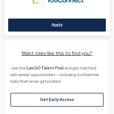
Apply
Want roles like this to find you?
Join the
LexGO Talent Pool
and get matched
with similar opportunities — including confidential
roles that never get posted.
Get Early Access