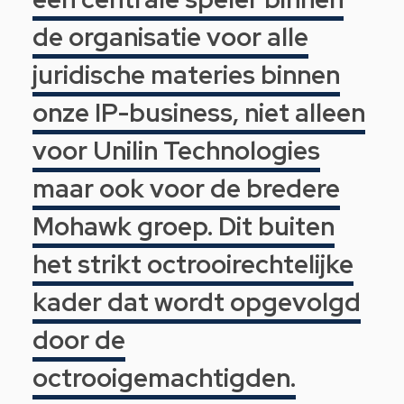
de organisatie voor alle
juridische materies binnen
onze IP-business, niet alleen
voor Unilin Technologies
maar ook voor de bredere
Mohawk groep. Dit buiten
het strikt octrooirechtelijke
kader dat wordt opgevolgd
door de
octrooigemachtigden.