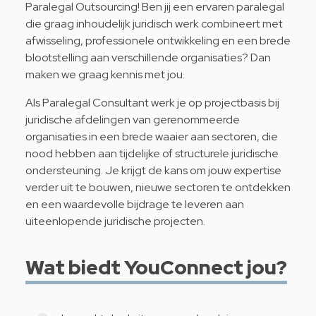
Paralegal Outsourcing! Ben jij een ervaren paralegal
die graag inhoudelijk juridisch werk combineert met
afwisseling, professionele ontwikkeling en een brede
blootstelling aan verschillende organisaties? Dan
maken we graag kennis met jou.
Als Paralegal Consultant werk je op projectbasis bij
juridische afdelingen van gerenommeerde
organisaties in een brede waaier aan sectoren, die
nood hebben aan tijdelijke of structurele juridische
ondersteuning. Je krijgt de kans om jouw expertise
verder uit te bouwen, nieuwe sectoren te ontdekken
en een waardevolle bijdrage te leveren aan
uiteenlopende juridische projecten.
Wat biedt YouConnect jou?