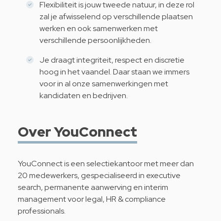
Flexibiliteit is jouw tweede natuur, in deze rol
zal je afwisselend op verschillende plaatsen
werken en ook samenwerken met
verschillende persoonlijkheden.
Je draagt integriteit, respect en discretie
hoog in het vaandel. Daar staan we immers
voor in al onze samenwerkingen met
kandidaten en bedrijven.
Over YouConnect
YouConnect is een selectiekantoor met meer dan
20 medewerkers, gespecialiseerd in executive
search, permanente aanwerving en interim
management voor legal, HR & compliance
professionals.