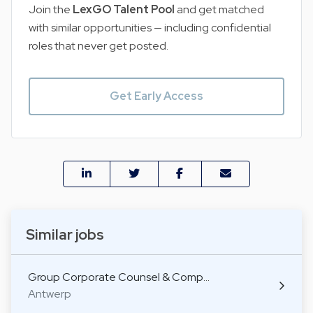
Join the
LexGO Talent Pool
and get matched
with similar opportunities — including confidential
roles that never get posted.
Get Early Access
Similar jobs
Group Corporate Counsel & Comp…
Antwerp