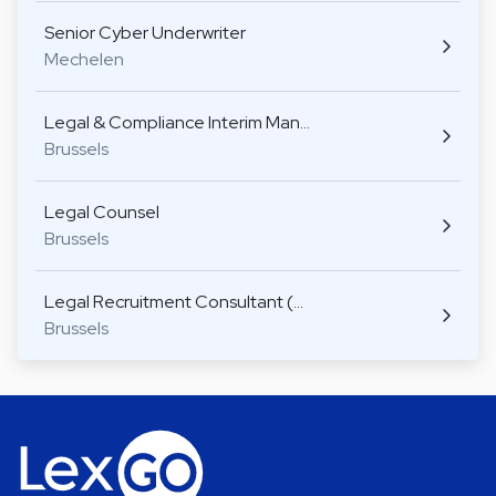
Senior Cyber Underwriter
Mechelen
Legal & Compliance Interim Man…
Brussels
Legal Counsel
Brussels
Legal Recruitment Consultant (…
Brussels