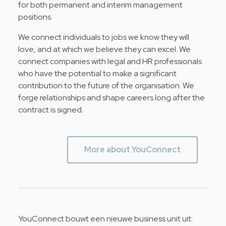
for both permanent and interim management
positions.
We connect individuals to jobs we know they will
love, and at which we believe they can excel. We
connect companies with legal and HR professionals
who have the potential to make a significant
contribution to the future of the organisation. We
forge relationships and shape careers long after the
contract is signed.
More about YouConnect
YouConnect bouwt een nieuwe business unit uit: