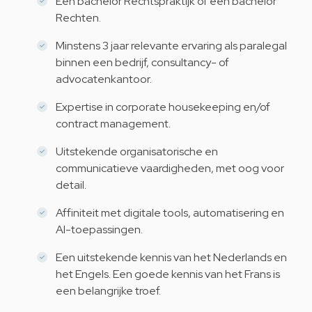
Een bachelor Rechtspraktijk of een bachelor
Rechten.
Minstens 3 jaar relevante ervaring als paralegal
binnen een bedrijf, consultancy- of
advocatenkantoor.
Expertise in corporate housekeeping en/of
contract management.
Uitstekende organisatorische en
communicatieve vaardigheden, met oog voor
detail.
Affiniteit met digitale tools, automatisering en
AI-toepassingen.
Een uitstekende kennis van het Nederlands en
het Engels. Een goede kennis van het Frans is
een belangrijke troef.