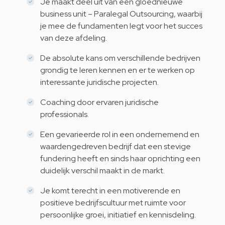
Je maakt deel uit van een gloednieuwe
business unit – Paralegal Outsourcing, waarbij
je mee de fundamenten legt voor het succes
van deze afdeling.
De absolute kans om verschillende bedrijven
grondig te leren kennen en er te werken op
interessante juridische projecten.
Coaching door ervaren juridische
professionals.
Een gevarieerde rol in een ondernemend en
waardengedreven bedrijf dat een stevige
fundering heeft en sinds haar oprichting een
duidelijk verschil maakt in de markt.
Je komt terecht in een motiverende en
positieve bedrijfscultuur met ruimte voor
persoonlijke groei, initiatief en kennisdeling.