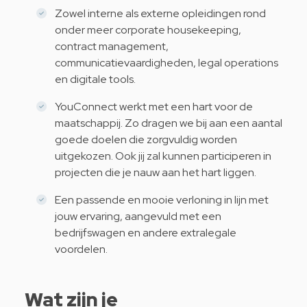
Zowel interne als externe opleidingen rond
onder meer corporate housekeeping,
contract management,
communicatievaardigheden, legal operations
en digitale tools.
YouConnect werkt met een hart voor de
maatschappij. Zo dragen we bij aan een aantal
goede doelen die zorgvuldig worden
uitgekozen. Ook jij zal kunnen participeren in
projecten die je nauw aan het hart liggen.
Een passende en mooie verloning in lijn met
jouw ervaring, aangevuld met een
bedrijfswagen en andere extralegale
voordelen.
Wat zijn je