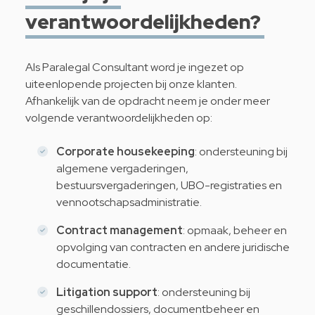
verantwoordelijkheden?
Als Paralegal Consultant word je ingezet op
uiteenlopende projecten bij onze klanten.
Afhankelijk van de opdracht neem je onder meer
volgende verantwoordelijkheden op:
Corporate housekeeping
: ondersteuning bij
algemene vergaderingen,
bestuursvergaderingen, UBO-registraties en
vennootschapsadministratie.
Contract management
: opmaak, beheer en
opvolging van contracten en andere juridische
documentatie.
Litigation support
: ondersteuning bij
geschillendossiers, documentbeheer en