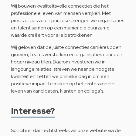
Wij bouwen kwaliteitsvolle connecties die het
professionele leven van mensen verrijken. Met
precisie, passie en purpose brengen we organisaties
en talent samen op een manier die duurzame
waarde creëert voor alle betrokkenen.
Wij geloven dat de juiste connecties carrières doen
groeien, teams versterken en organisaties naar een
hoger niveau tillen. Daarom investeren we in
langdurige relaties, streven we naar de hoogste
kwaliteit en zetten we ons elke dag in om een
positieve impact te maken op het professionele
leven van kandidaten, klanten en collega's.
Interesse?
Solliciteer dan rechtstreeks via onze website via de