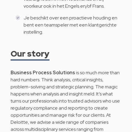
voorkeur ook in het Engels en/of Frans.
Je beschikt over een proactieve houding en
bent een teamspeler met een klantgerichte
instelling.
Our story
Business Process Solutions
is so much more than
hard numbers. Think analysis, critical insights,
problem-solving and strategic planning. The magic
happens when analysis and insight meld. It’s what
turns our professionals into trusted advisors who use
regulatory compliance and reporting to create
opportunities and manage risk for our clients. At
Deloitte, we advise a wide range of companies
across multidisciplinary services ranging from