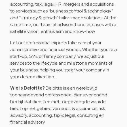
accounting, tax, legal, HR, mergers and acquisitions
to services such as “business control & technology”
and “strategy & growth” tailor-made solutions. At the
same time, our team of advisors handles cases with a
satellite vision, enthusiasm and know-how.
Let our professional experts take care of your
administrative and financial worries. Whether you're a
start-up, SME or family company, we adjust our
services to the lifecycle and milestone moments of
your business, helping you steer your company in
your desired direction.
Wie is Deloitte?
Deloitte is een wereldwijd
toonaangevend professioneel dienstverlenend
bedrijf dat diensten met toegevoegde waarde
biedt op het gebied van audit & assurance, risk
advisory, accounting, tax & legal, consulting en
financial advisory.