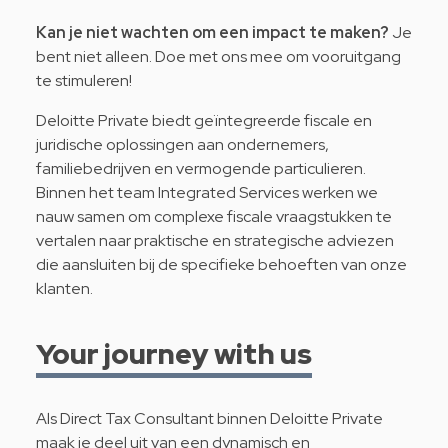
Kan je niet wachten om een impact te maken?
Je
bent niet alleen. Doe met ons mee om vooruitgang
te stimuleren!
Deloitte Private biedt geïntegreerde fiscale en
juridische oplossingen aan ondernemers,
familiebedrijven en vermogende particulieren.
Binnen het team Integrated Services werken we
nauw samen om complexe fiscale vraagstukken te
vertalen naar praktische en strategische adviezen
die aansluiten bij de specifieke behoeften van onze
klanten.
Your journey with us
Als Direct Tax Consultant binnen Deloitte Private
maak je deel uit van een dynamisch en