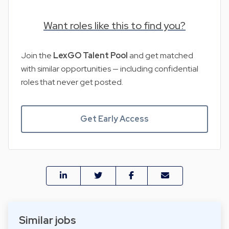
Want roles like this to find you?
Join the
LexGO Talent Pool
and get matched
with similar opportunities — including confidential
roles that never get posted.
Get Early Access
Similar jobs