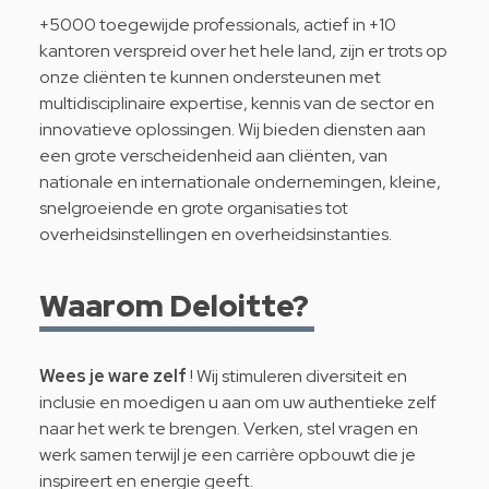
+5000 toegewijde professionals, actief in +10
kantoren verspreid over het hele land, zijn er trots op
onze cliënten te kunnen ondersteunen met
multidisciplinaire expertise, kennis van de sector en
innovatieve oplossingen. Wij bieden diensten aan
een grote verscheidenheid aan cliënten, van
nationale en internationale ondernemingen, kleine,
snelgroeiende en grote organisaties tot
overheidsinstellingen en overheidsinstanties.
Waarom Deloitte?
Wees je ware zelf
! Wij stimuleren diversiteit en
inclusie en moedigen u aan om uw authentieke zelf
naar het werk te brengen. Verken, stel vragen en
werk samen terwijl je een carrière opbouwt die je
inspireert en energie geeft.