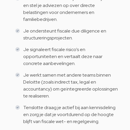
en stel je adviezen op over directe
belastingen voor ondernemers en
familiebedrijven.
Je ondersteunt fiscale due diligence en
structureringsprojecten.
Je signaleert fiscale risico’s en
opportuniteiten en vertaalt deze naar
concrete aanbevelingen.
Je werkt samen met andere teams binnen
Deloitte (zoals indirect tax, legal en
accountancy) om geïntegreerde oplossingen
te realiseren.
Tenslotte draag je actief bij aan kennisdeling
en zorg je dat je voortdurend op de hoogte
blijft van fiscale wet- en regelgeving.