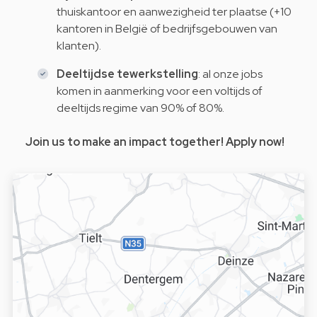
thuiskantoor en aanwezigheid ter plaatse (+10
kantoren in België of bedrijfsgebouwen van
klanten).
Deeltijdse tewerkstelling
: al onze jobs
komen in aanmerking voor een voltijds of
deeltijds regime van 90% of 80%.
Join us to make an impact together! Apply now!