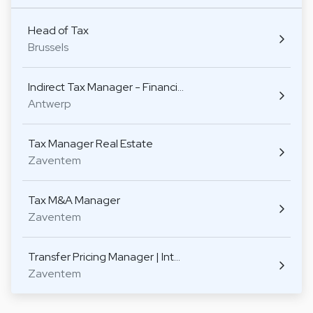
Head of Tax
Brussels
Indirect Tax Manager - Financi…
Antwerp
Tax Manager Real Estate
Zaventem
Tax M&A Manager
Zaventem
Transfer Pricing Manager | Int…
Zaventem