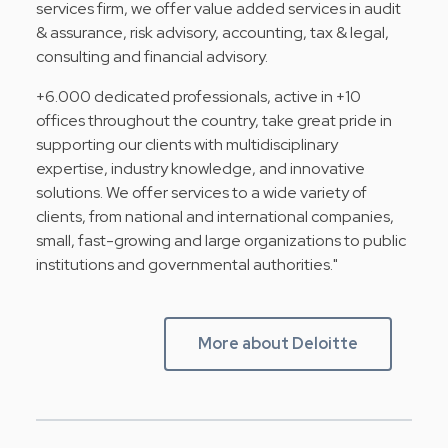
services firm, we offer value added services in audit
& assurance, risk advisory, accounting, tax & legal,
consulting and financial advisory.
+6.000 dedicated professionals, active in +10
offices throughout the country, take great pride in
supporting our clients with multidisciplinary
expertise, industry knowledge, and innovative
solutions. We offer services to a wide variety of
clients, from national and international companies,
small, fast-growing and large organizations to public
institutions and governmental authorities."
More about Deloitte