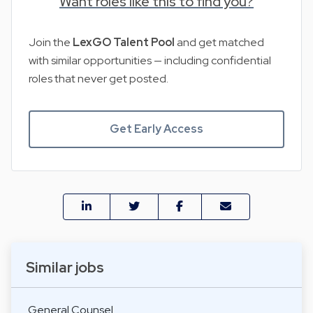
Want roles like this to find you?
Join the
LexGO Talent Pool
and get matched
with similar opportunities — including confidential
roles that never get posted.
Get Early Access
Similar jobs
General Counsel