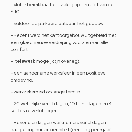
- vlotte bereikbaarheid vlakbij op- en afrit van de
E40.
- voldoende parkeerplaats aan het gebouw.
- Recent werd het kantoorgebouw uitgebreid met
een gloednieuwe verdieping voorzien van alle
comfort.
-
telewerk
mogelijk (in overleg).
- een aangename werksfeer in een positieve
omgeving.
- werkzekerheid op lange termijn
- 20 wettelijke verlofdagen, 10 feestdagen en 4
sectorale verlofdagen.
- Bovendien krijgen werknemers verlofdagen
naargelang hun anciënniteit (één dag per 5 jaar