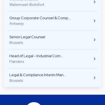
Watermael-Boitsfort
Group Corporate Counsel & Comp…
Antwerp
Senior Legal Counsel
Brussels
Head of Legal - Industrial Com…
Flanders
Legal & Compliance Interim Man…
Brussels