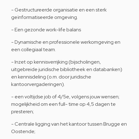
- Gestructureerde organisatie en een sterk
geïnformatiseerde omgeving.
- Een gezonde work-life balans
- Dynamische en professionele werkomgeving en
een collegiaal team.
- Inzet op kennisverrijking (bijscholingen,
uitgebreide juridische bibliotheek en databanken)
en kennisdeling (o.m. door juridische
kantoorvergaderingen).
- een voltijdse job of 4/5e, volgens jouw wensen;
mogelijkheid om een full- time op 4,5 dagen te
presteren;
- Centrale ligging van het kantoor tussen Brugge en
Oostende;