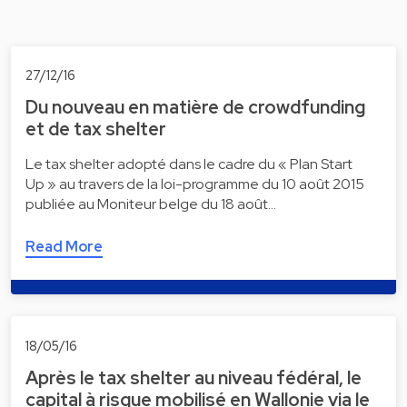
27/12/16
Du nouveau en matière de crowdfunding
et de tax shelter
Le tax shelter adopté dans le cadre du « Plan Start
Up » au travers de la loi-programme du 10 août 2015
publiée au Moniteur belge du 18 août…
Read More
18/05/16
Après le tax shelter au niveau fédéral, le
capital à risque mobilisé en Wallonie via le