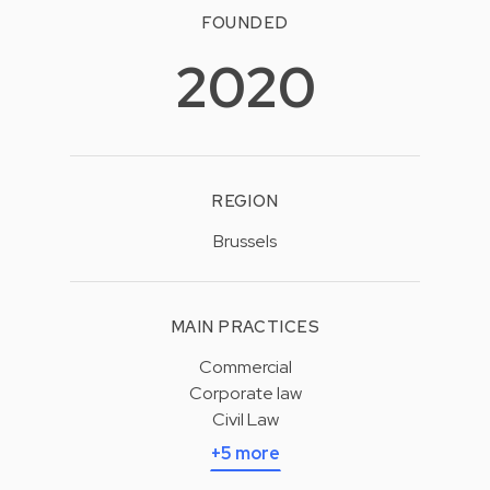
FOUNDED
2020
REGION
Brussels
MAIN PRACTICES
Commercial
Corporate law
Civil Law
+5 more