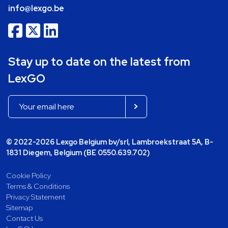
info@lexgo.be
Stay up to date on the latest from
LexGO
© 2022-2026 Lexgo Belgium bv/srl, Lambroekstraat 5A, B-
1831 Diegem, Belgium (BE 0550.639.702)
Cookie Policy
Terms & Conditions
Privacy Statement
Sitemap
Contact Us