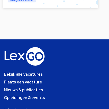
Bekijk alle vacatures
Plaats een vacature
Nieuws & publicaties
Opleidingen & events