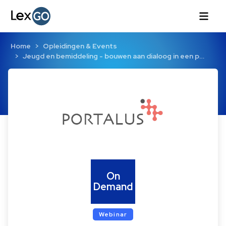
Home
Opleidingen & Events
Jeugd en bemiddeling - bouwen aan dialoog in een p…
On
Demand
Webinar