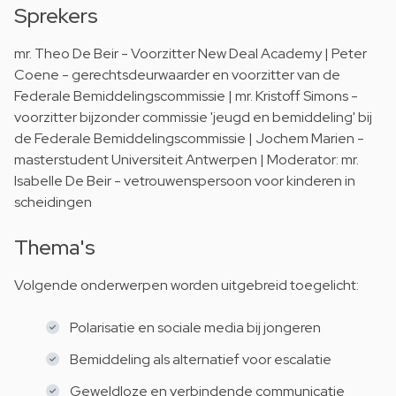
Sprekers
mr. Theo De Beir - Voorzitter New Deal Academy | Peter
Coene - gerechtsdeurwaarder en voorzitter van de
Federale Bemiddelingscommissie | mr. Kristoff Simons -
voorzitter bijzonder commissie 'jeugd en bemiddeling' bij
de Federale Bemiddelingscommissie | Jochem Marien -
masterstudent Universiteit Antwerpen | Moderator: mr.
Isabelle De Beir - vetrouwenspersoon voor kinderen in
scheidingen
Thema's
Volgende onderwerpen worden uitgebreid toegelicht:
Polarisatie en sociale media bij jongeren
Bemiddeling als alternatief voor escalatie
Geweldloze en verbindende communicatie