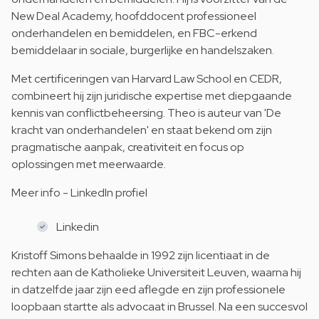
New Deal Academy, hoofddocent professioneel
onderhandelen en bemiddelen, en FBC-erkend
bemiddelaar in sociale, burgerlijke en handelszaken.
Met certificeringen van Harvard Law School en CEDR,
combineert hij zijn juridische expertise met diepgaande
kennis van conflictbeheersing. Theo is auteur van 'De
kracht van onderhandelen' en staat bekend om zijn
pragmatische aanpak, creativiteit en focus op
oplossingen met meerwaarde.
Meer info - LinkedIn profiel
Linkedin
Kristoff Simons behaalde in 1992 zijn licentiaat in de
rechten aan de Katholieke Universiteit Leuven, waarna hij
in datzelfde jaar zijn eed aflegde en zijn professionele
loopbaan startte als advocaat in Brussel. Na een succesvol