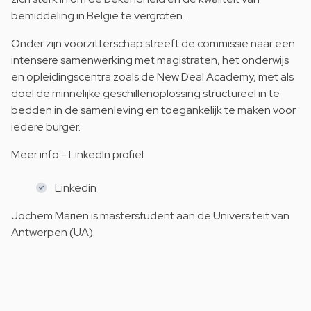
bemiddeling in België te vergroten.
Onder zijn voorzitterschap streeft de commissie naar een
intensere samenwerking met magistraten, het onderwijs
en opleidingscentra zoals de New Deal Academy, met als
doel de minnelijke geschillenoplossing structureel in te
bedden in de samenleving en toegankelijk te maken voor
iedere burger.
Meer info - LinkedIn profiel
Linkedin
Jochem Marien is masterstudent aan de Universiteit van
Antwerpen (UA).