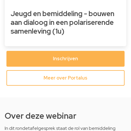
Jeugd en bemiddeling - bouwen
aan dialoog in een polariserende
samenleving (1u)
Inschrijven
Meer over Portalus
Over deze webinar
In dit rondetafelgesprek staat de rol van bemiddeling