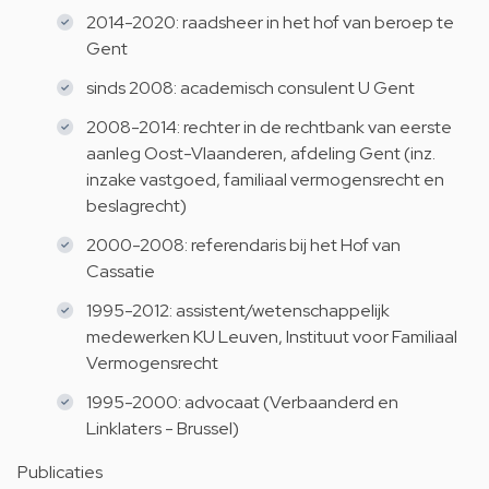
2014-2020: raadsheer in het hof van beroep te
Gent
sinds 2008: academisch consulent U Gent
2008-2014: rechter in de rechtbank van eerste
aanleg Oost-Vlaanderen, afdeling Gent (inz.
inzake vastgoed, familiaal vermogensrecht en
beslagrecht)
2000-2008: referendaris bij het Hof van
Cassatie
1995-2012: assistent/wetenschappelijk
medewerken KU Leuven, Instituut voor Familiaal
Vermogensrecht
1995-2000: advocaat (Verbaanderd en
Linklaters - Brussel)
Publicaties