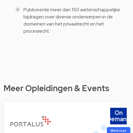
Publiceerde meer dan 150 wetenschappelijke
bijdragen over diverse onderwerpen in de
domeinen van het privaatrecht en het
procesrecht.
Meer Opleidingen & Events
On
Demand
Webinar