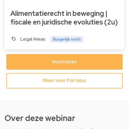
Alimentatierecht in beweging |
fiscale en juridische evoluties (2u)
Legal Areas:
Burgerlijk recht
Inschrijven
Meer over Portalus
Over deze webinar