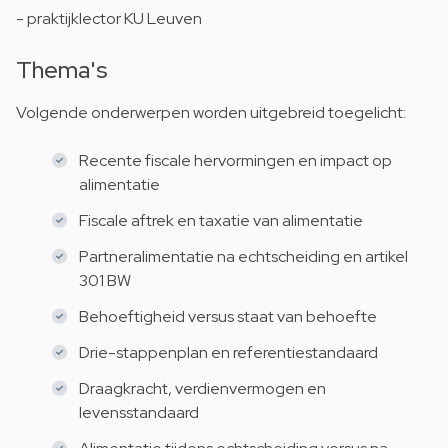
- praktijklector KU Leuven
Thema's
Volgende onderwerpen worden uitgebreid toegelicht:
Recente fiscale hervormingen en impact op
alimentatie
Fiscale aftrek en taxatie van alimentatie
Partneralimentatie na echtscheiding en artikel
301 BW
Behoeftigheid versus staat van behoefte
Drie-stappenplan en referentiestandaard
Draagkracht, verdienvermogen en
levensstandaard