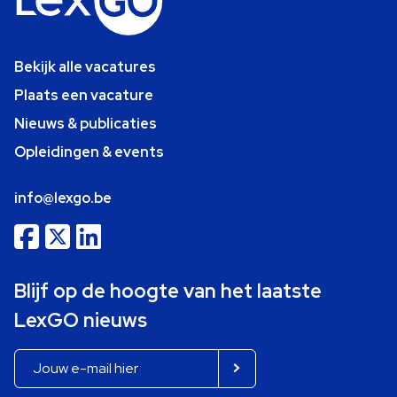
Bekijk alle vacatures
Plaats een vacature
Nieuws & publicaties
Opleidingen & events
info@lexgo.be
Blijf op de hoogte van het laatste
LexGO nieuws