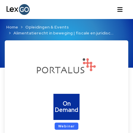
Home
Opleidingen & Events
Alimentatierecht in beweging | fiscale en juridisc…
On
Demand
Webinar