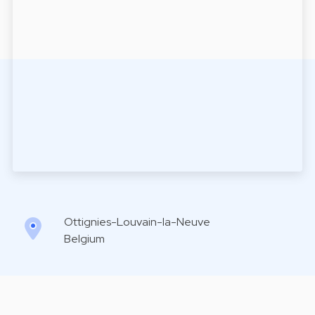
Ottignies-Louvain-la-Neuve
Belgium