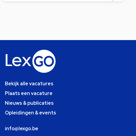
Bekijk alle vacatures
Plaats een vacature
Nieuws & publicaties
Opleidingen & events
info@lexgo.be