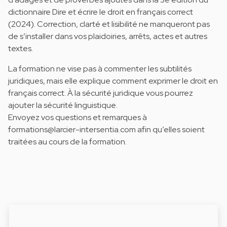
dictionnaire Dire et écrire le droit en français correct
(2024). Correction, clarté et lisibilité ne manqueront pas
de s’installer dans vos plaidoiries, arrêts, actes et autres
textes.
La formation ne vise pas à commenter les subtilités
juridiques, mais elle explique comment exprimer le droit en
français correct. À la sécurité juridique vous pourrez
ajouter la sécurité linguistique.
Envoyez vos questions et remarques à
formations@larcier-intersentia.com
afin qu’elles soient
traitées au cours de la formation.