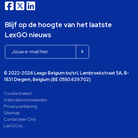
Blijf op de hoogte van het laatste
LexGO nieuws
© 2022-2026 Lexgo Belgium bv/srl, Lambroekstraat 5A, B-
1831 Diegem, Belgium (BE 0550.639.702)
Cookie beleid
Gebruiksvoorwaarden
Privacyverklaring
Sitemap
Contacteer Ons
LexGO.lu