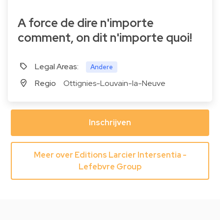
A force de dire n'importe
comment, on dit n'importe quoi!
Legal Areas:
Andere
Regio
Ottignies-Louvain-la-Neuve
Inschrijven
Meer over Editions Larcier Intersentia -
Lefebvre Group