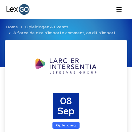
Home
Opleidingen & Events
A force de dire n'importe comment, on dit n'import…
08
Sep
Opleiding