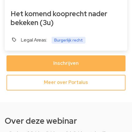
Het komend kooprecht nader
bekeken (3u)
Legal Areas:
Burgerlijk recht
Inschrijven
Meer over Portalus
Over deze webinar