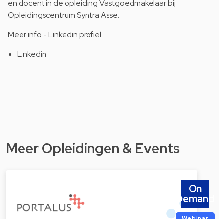
en docent in de opleiding Vastgoedmakelaar bij
Opleidingscentrum Syntra Asse.
Meer info - Linkedin profiel
Linkedin
Meer Opleidingen & Events
On
Demand
Webinar