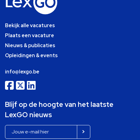
Bekijk alle vacatures
Plaats een vacature
Nieuws & publicaties
Opleidingen & events
info@lexgo.be
Blijf op de hoogte van het laatste
LexGO nieuws