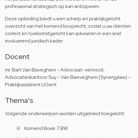
professional strategisch op kan anticiperen.
Deze opleiding biedt u een scherp en praktijkgericht
overzicht van het komend kooprecht, zodat u uw cliënten
correct en toekomstgericht kan adviseren in een snel
evoluerend juridisch kader.
Docent
mr. Bart Van Baveghem - Advocaat-vennoot,
Advocatenkantoor Suy - Van Baeveghem (Synergylaw) -
Praktijkassistent UGent
Thema's
Volgende onderwerpen worden uitgebreid toegelicht:
Komend Boek 7 BW