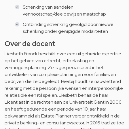
Schenking van aandelen
vennootschap/deelbewijzen maatschap
Ontbinding schenking gevolgd door nieuwe
schenking onder gewijzigde modaliteiten
Over de docent
Liesbeth Franck beschikt over een uitgebreide expertise
op het gebied van erfrecht, erfbelasting en
vermogensplanning. Ze is gespecialiseerd in het
ontwikkelen van complexe planningen voor families en
bedrijven die ze begeleidt. Hierbij houdt ze nauwlettend
rekening met de persoonlijke wensen en interpersoonlijke
relaties die een rol spelen. Liesbeth behaalde haar
Licentiaat in de rechten aan de Universiteit Gent in 2006
en heeft gedurende een periode van 10 jaar haar
bekwaamheid als Estate Planner verder ontwikkeld in de
private banking- en consultancysector. In 2016 trad ze toe