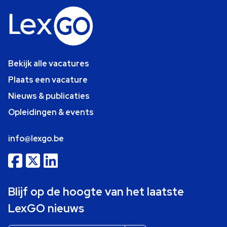
Bekijk alle vacatures
Plaats een vacature
Nieuws & publicaties
Opleidingen & events
info@lexgo.be
Blijf op de hoogte van het laatste
LexGO nieuws