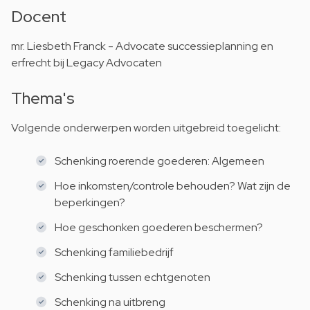
Docent
mr. Liesbeth Franck - Advocate successieplanning en
erfrecht bij Legacy Advocaten
Thema's
Volgende onderwerpen worden uitgebreid toegelicht:
Schenking roerende goederen: Algemeen
Hoe inkomsten/controle behouden? Wat zijn de
beperkingen?
Hoe geschonken goederen beschermen?
Schenking familiebedrijf
Schenking tussen echtgenoten
Schenking na uitbreng