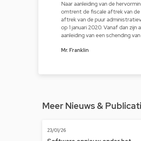
Naar aanleiding van de hervormi
omtrent de fiscale aftrek van d
aftrek van de puur administratie
op 1 januari 2020. Vanaf dan zijn
aanleiding van een schending van 
Mr. Franklin
Meer Nieuws & Publicat
23/01/26