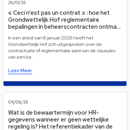
26/01/26
« Ceci n’est pas un contrat » : hoe het
Grondwettelijk Hof reglementaire
bepalingen in beheerscontracten ontma…
In een arrest van 8 januari 2026 heeft het
Grondwettelijk Hof zich uitgesproken over de
contractuele of reglementaire aard van de clausules
van een be…
Lees Meer
04/06/26
Wat is de bewaartermijn voor HR-
gegevens wanneer er geen wettelijke
regeling is? Het referentiekader van de