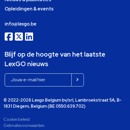
Opleidingen & events
info@lexgo.be
Blijf op de hoogte van het laatste
LexGO nieuws
© 2022-2026 Lexgo Belgium bv/srl, Lambroekstraat 5A, B-
1831 Diegem, Belgium (BE 0550.639.702)
Cookie beleid
Gebruiksvoorwaarden