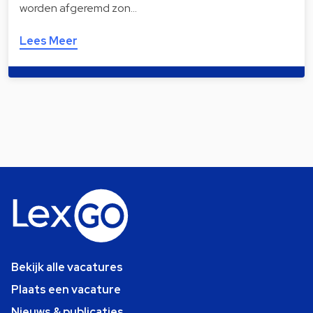
worden afgeremd zon…
Lees Meer
Bekijk alle vacatures
Plaats een vacature
Nieuws & publicaties