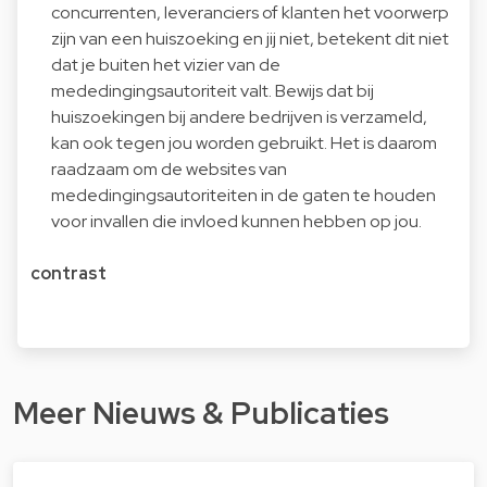
concurrenten, leveranciers of klanten het voorwerp
zijn van een huiszoeking en jij niet, betekent dit niet
dat je buiten het vizier van de
mededingingsautoriteit valt. Bewijs dat bij
huiszoekingen bij andere bedrijven is verzameld,
kan ook tegen jou worden gebruikt. Het is daarom
raadzaam om de websites van
mededingingsautoriteiten in de gaten te houden
voor invallen die invloed kunnen hebben op jou.
contrast
Meer Nieuws & Publicaties