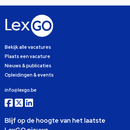
Bekijk alle vacatures
Plaats een vacature
Nieuws & publicaties
Opleidingen & events
info@lexgo.be
Blijf op de hoogte van het laatste