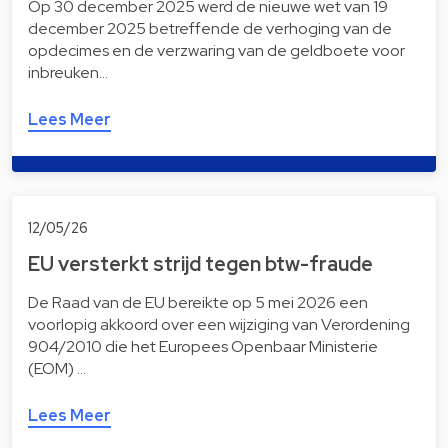
Op 30 december 2025 werd de nieuwe wet van 19
december 2025 betreffende de verhoging van de
opdecimes en de verzwaring van de geldboete voor
inbreuken…
Lees Meer
12/05/26
EU versterkt strijd tegen btw-fraude
De Raad van de EU bereikte op 5 mei 2026 een
voorlopig akkoord over een wijziging van Verordening
904/2010 die het Europees Openbaar Ministerie
(EOM) …
Lees Meer