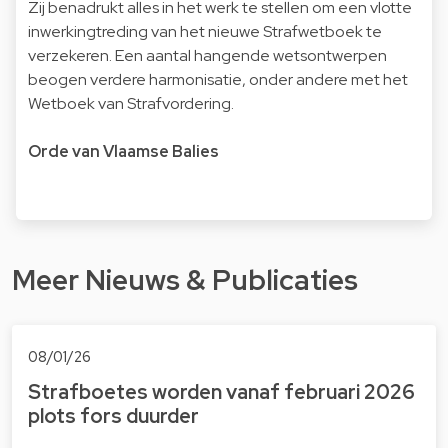
Zij benadrukt alles in het werk te stellen om een vlotte
inwerkingtreding van het nieuwe Strafwetboek te
verzekeren. Een aantal hangende wetsontwerpen
beogen verdere harmonisatie, onder andere met het
Wetboek van Strafvordering.
Orde van Vlaamse Balies
Meer Nieuws & Publicaties
08/01/26
Strafboetes worden vanaf februari 2026
plots fors duurder