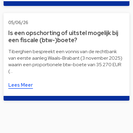
05/06/26
Is een opschorting of uitstel mogelijk bij
een fiscale (btw-)boete?
Tiberghien bespreekt een vonnis van de rechtbank
van eerste aanleg Waals-Brabant (3 november 2025)
waarin een proportionele btw-boete van 35.270 EUR
(…
Lees Meer