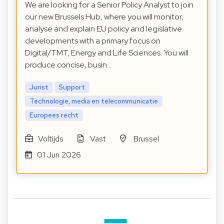
We are looking for a Senior Policy Analyst to join
our new Brussels Hub, where you will monitor,
analyse and explain EU policy and legislative
developments with a primary focus on
Digital/TMT, Energy and Life Sciences. You will
produce concise, busin…
Jurist
Support
Technologie, media en telecommunicatie
Europees recht
Voltijds
Vast
Brussel
01 Jun 2026