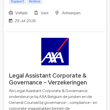
Support
Andere
Voltijds
Vast
Antwerpen
29 Jul 2026
Legal Assistant Corporate &
Governance – Verzekeringen
Als Legal Assistant Corporate & Governance
ondersteun je bij AXA Belgium de juristen en de
General Counsel bij governance-, compliance- en
corporate vraagstukken binnen de