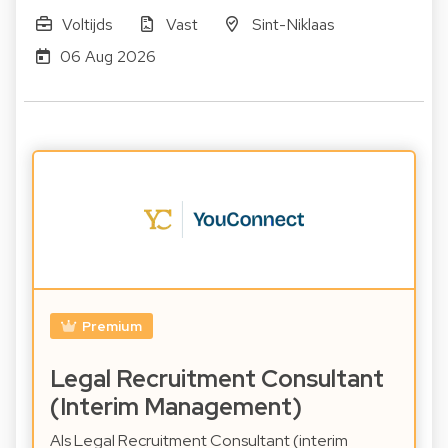
Voltijds
Vast
Sint-Niklaas
06 Aug 2026
Premium
Legal Recruitment Consultant
(Interim Management)
Als Legal Recruitment Consultant (interim