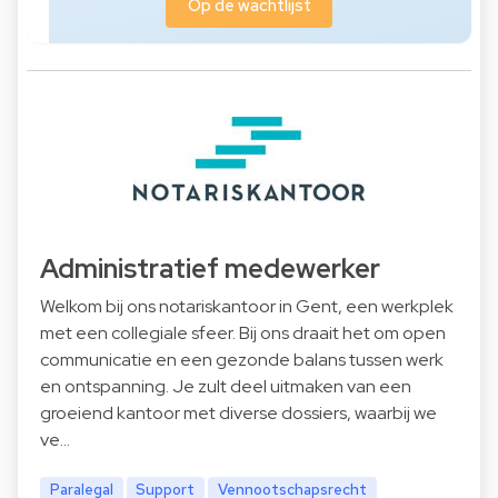
Op de wachtlijst
Administratief medewerker
Welkom bij ons notariskantoor in Gent, een werkplek
met een collegiale sfeer. Bij ons draait het om open
communicatie en een gezonde balans tussen werk
en ontspanning. Je zult deel uitmaken van een
groeiend kantoor met diverse dossiers, waarbij we
ve…
Paralegal
Support
Vennootschapsrecht