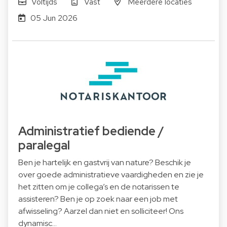
Voltijds
Vast
Meerdere locaties
05 Jun 2026
Administratief bediende /
paralegal
Ben je hartelijk en gastvrij van nature? Beschik je
over goede administratieve vaardigheden en zie je
het zitten om je collega’s en de notarissen te
assisteren? Ben je op zoek naar een job met
afwisseling? Aarzel dan niet en solliciteer! Ons
dynamisc…