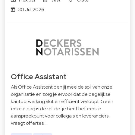
30 Jul 2026
Office Assistant
Als Office Assistent ben jij mee de spil van onze
organisatie en zorg je ervoor dat de dagelijkse
kantoorwerking vlot en efficiënt verloopt. Geen
enkele dag is dezelfde: je bent het eerste
aanspreekpunt voor collega's en leveranciers,
vraagt offertes…