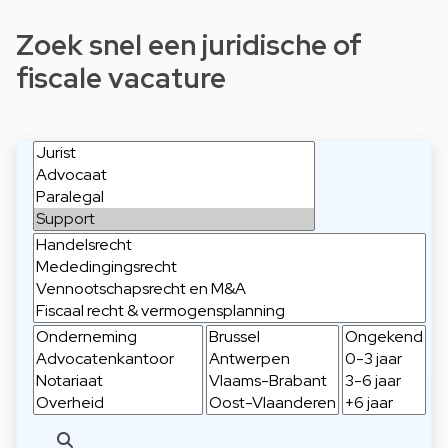
Zoek snel een juridische of
fiscale vacature