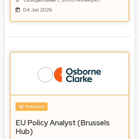
04 Jun 2026
Premium
EU Policy Analyst (Brussels
Hub)