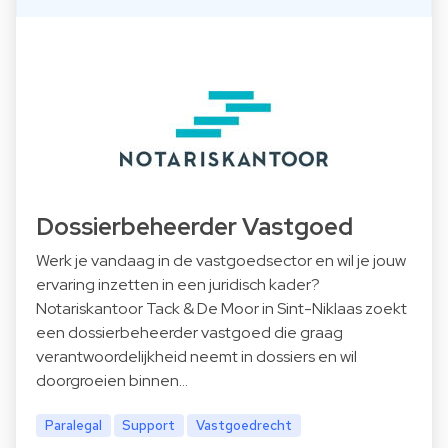
Dossierbeheerder Vastgoed
Werk je vandaag in de vastgoedsector en wil je jouw
ervaring inzetten in een juridisch kader?
Notariskantoor Tack & De Moor in Sint-Niklaas zoekt
een dossierbeheerder vastgoed die graag
verantwoordelijkheid neemt in dossiers en wil
doorgroeien binnen…
Paralegal
Support
Vastgoedrecht