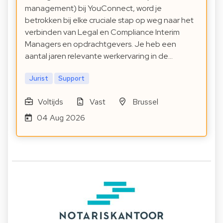
management) bij YouConnect, word je
betrokken bij elke cruciale stap op weg naar het
verbinden van Legal en Compliance Interim
Managers en opdrachtgevers. Je heb een
aantal jaren relevante werkervaring in de…
Jurist
Support
Voltijds
Vast
Brussel
04 Aug 2026