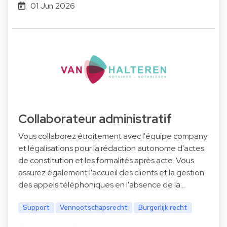
01 Jun 2026
Collaborateur administratif
Vous collaborez étroitement avec l'équipe company
et légalisations pour la rédaction autonome d'actes
de constitution et les formalités après acte. Vous
assurez également l'accueil des clients et la gestion
des appels téléphoniques en l'absence de la…
Support
Vennootschapsrecht
Burgerlijk recht