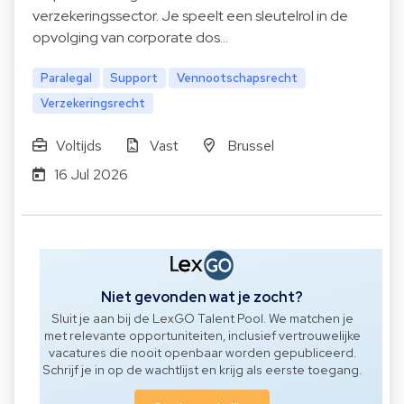
verzekeringssector. Je speelt een sleutelrol in de
opvolging van corporate dos…
Paralegal
Support
Vennootschapsrecht
Verzekeringsrecht
Voltijds
Vast
Brussel
16 Jul 2026
Niet gevonden wat je zocht?
Sluit je aan bij de LexGO Talent Pool. We matchen je
met relevante opportuniteiten, inclusief vertrouwelijke
vacatures die nooit openbaar worden gepubliceerd.
Schrijf je in op de wachtlijst en krijg als eerste toegang.