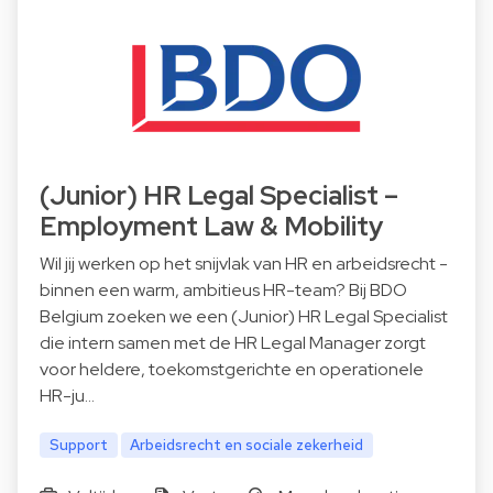
(Junior) HR Legal Specialist –
Employment Law & Mobility
Wil jij werken op het snijvlak van HR en arbeidsrecht -
binnen een warm, ambitieus HR-team? Bij BDO
Belgium zoeken we een (Junior) HR Legal Specialist
die intern samen met de HR Legal Manager zorgt
voor heldere, toekomstgerichte en operationele
HR-ju…
Support
Arbeidsrecht en sociale zekerheid