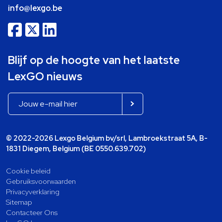
info@lexgo.be
Blijf op de hoogte van het laatste
LexGO nieuws
© 2022-2026 Lexgo Belgium bv/srl, Lambroekstraat 5A, B-
1831 Diegem, Belgium (BE 0550.639.702)
Cookie beleid
Gebruiksvoorwaarden
Privacyverklaring
Sitemap
Contacteer Ons