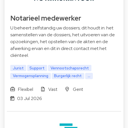
Notarieel medewerker
U beheert zelfstandig uw dossiers; dit houdt in: het
samenstellen van de dossiers, het uitvoeren van de
opzoekingen, het opstellen van de akten en de
afwerking ervan en dit in direct contact met het
cliënteel.
Jurist
Support
Vennootschapsrecht
Vermogensplanning
Burgerlijk recht
...
Flexibel
Vast
Gent
03 Jul 2026