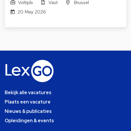
Voltijds
Vast
Brussel
20 May 2026
Bekijk alle vacatures
Plaats een vacature
Nieuws & publicaties
Opleidingen & events