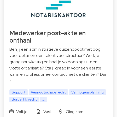
Medewerker post-akte en
onthaal
Ben jij een administratieve duizendpoot met oog
voor detail en een talent voor structuur? Werk je
graag nauwkeurig en haal je voldoening uit een
vlotte organisatie? Sta jij graag in voor een eerste
warm en professioneel contact met de cliënten? Dan
z…
Support
Vennootschapsrecht
Vermogensplanning
Burgerlijk recht
...
Voltijds
Vast
Gingelom