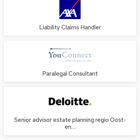
Liability Claims Handler
Paralegal Consultant
Senior advisor estate planning regio Oost-
en…