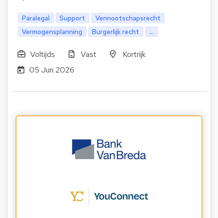
Paralegal
Support
Vennootschapsrecht
Vermogensplanning
Burgerlijk recht
...
Voltijds
Vast
Kortrijk
05 Jun 2026