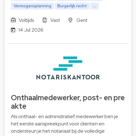
Vermogensplanning
Burgerlijk recht
...
Voltijds
Vast
Gent
14 Jul 2026
Onthaalmedewerker, post- en pre
akte
Als onthaal- en administratief medewerker ben je
het eerste aanspreekpunt voor cliënten en
ondersteun je het notariaat bij de volledige