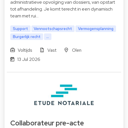
administratieve opvolging van dossiers, van opstart
tot afhandeling. Je komt terecht in een dynamisch
team met rui…
Support
Vennootschapsrecht
Vermogensplanning
Burgerlijk recht
...
Voltijds
Vast
Olen
13 Jul 2026
Collaborateur pre-acte