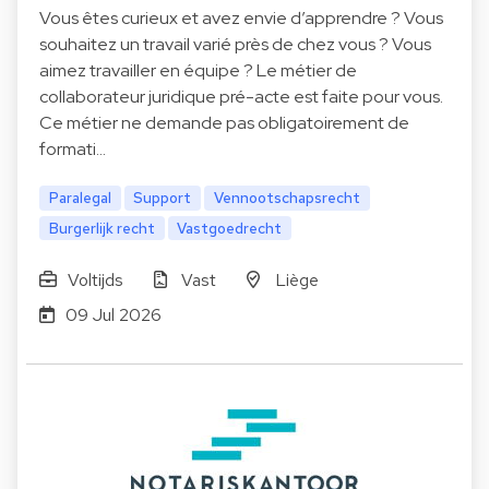
Vous êtes curieux et avez envie d’apprendre ? Vous
souhaitez un travail varié près de chez vous ? Vous
aimez travailler en équipe ? Le métier de
collaborateur juridique pré-acte est faite pour vous.
Ce métier ne demande pas obligatoirement de
formati…
Paralegal
Support
Vennootschapsrecht
Burgerlijk recht
Vastgoedrecht
Voltijds
Vast
Liège
09 Jul 2026