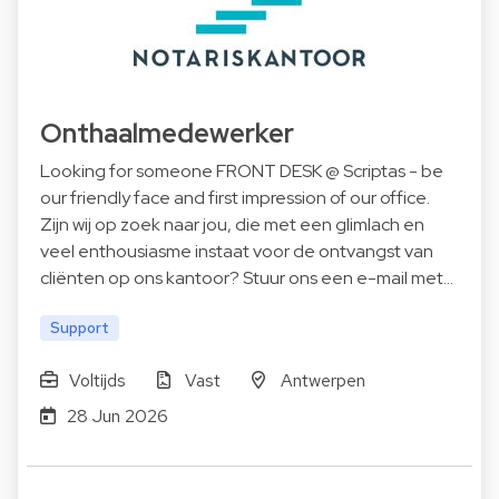
Onthaalmedewerker
Looking for someone FRONT DESK @ Scriptas - be
our friendly face and first impression of our office.
Zijn wij op zoek naar jou, die met een glimlach en
veel enthousiasme instaat voor de ontvangst van
cliënten op ons kantoor? Stuur ons een e-mail met…
Support
Voltijds
Vast
Antwerpen
28 Jun 2026