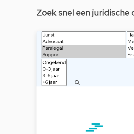
Zoek snel een juridische 