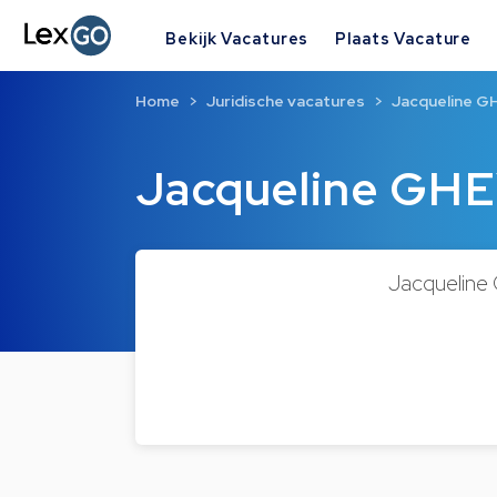
Bekijk Vacatures
Plaats Vacature
Home
Juridische vacatures
Jacqueline 
Jacqueline GH
Jacqueline