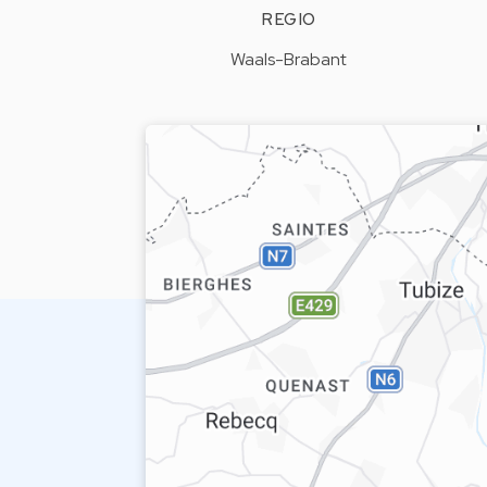
REGIO
Waals-Brabant