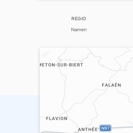
REGIO
Namen