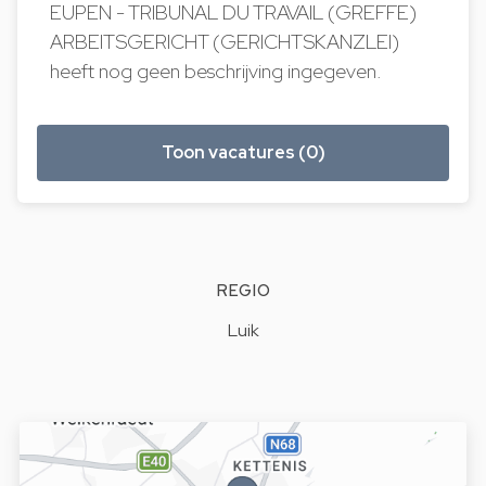
EUPEN - TRIBUNAL DU TRAVAIL (GREFFE)
ARBEITSGERICHT (GERICHTSKANZLEI)
heeft nog geen beschrijving ingegeven.
Toon vacatures (0)
REGIO
Luik