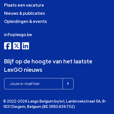
Plaats een vacature
Nieuws & publicaties
Opleidingen & events
info@lexgo.be
Blijf op de hoogte van het laatste
LexGO nieuws
© 2022-2026 Lexgo Belgium bv/srl, Lambroekstraat 5A, B-
1831 Diegem, Belgium (BE 0550.639.702)