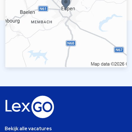
Bekijk alle vacatures