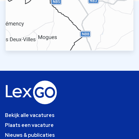
Bekijk alle vacatures
Plaats een vacature
Nieuws & publicaties