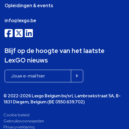
Opleidingen & events
info@lexgo.be
Blijf op de hoogte van het laatste
LexGO nieuws
© 2022-2026 Lexgo Belgium bv/srl, Lambroekstraat 5A, B-
1831 Diegem, Belgium (BE 0550.639.702)
Cookie beleid
Gebruiksvoorwaarden
Privacyverklaring