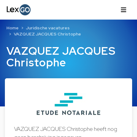
Home
Juridische vacatures
VAZQUEZ JACQUES Christophe
VAZQUEZ JACQUES
Christophe
VAZQUEZ JACQUES Christophe heeft nog