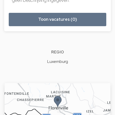
geen beschrijving ingegeven.
Toon vacatures (0)
REGIO
Luxemburg