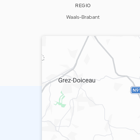
REGIO
Waals-Brabant