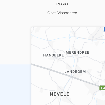
REGIO
Oost-Vlaanderen