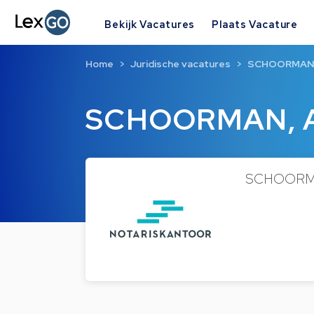
Bekijk Vacatures
Plaats Vacature
Home
Juridische vacatures
SCHOORMAN,
SCHOORMAN, A
SCHOORMAN,