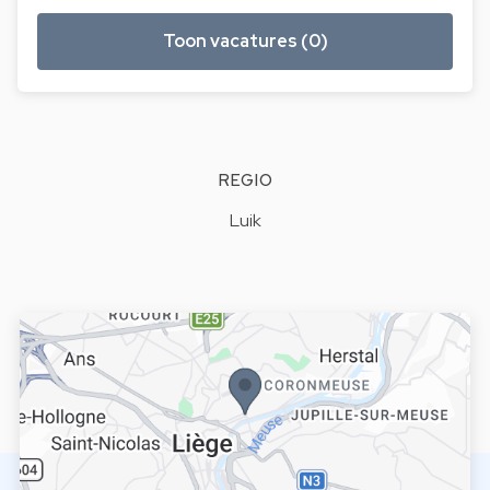
Toon vacatures (0)
REGIO
Luik