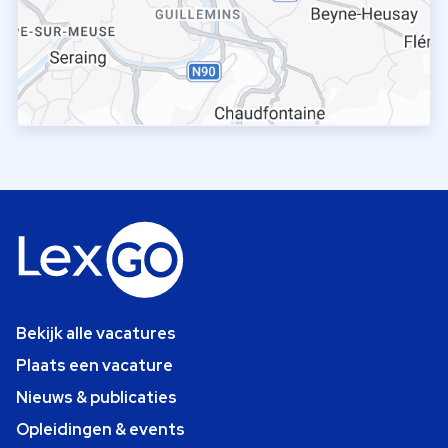
Bekijk alle vacatures
Plaats een vacature
Nieuws & publicaties
Opleidingen & events