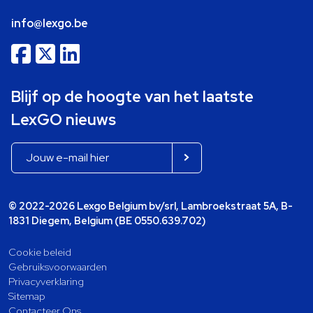
info@lexgo.be
Blijf op de hoogte van het laatste
LexGO nieuws
© 2022-2026 Lexgo Belgium bv/srl, Lambroekstraat 5A, B-
1831 Diegem, Belgium (BE 0550.639.702)
Cookie beleid
Gebruiksvoorwaarden
Privacyverklaring
Sitemap
Contacteer Ons