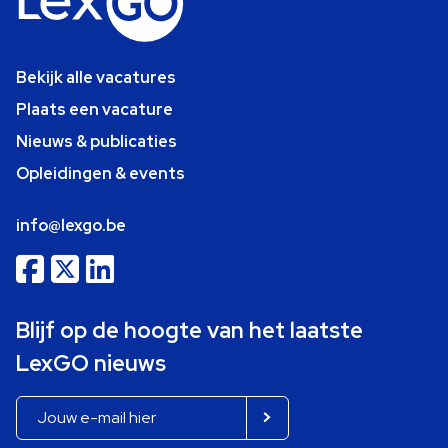
Bekijk alle vacatures
Plaats een vacature
Nieuws & publicaties
Opleidingen & events
info@lexgo.be
Blijf op de hoogte van het laatste
LexGO nieuws