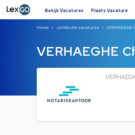
Bekijk Vacatures
Plaats Vacature
Home
Juridische vacatures
VERHAEGHE C
VERHAEGHE Ch
VERHAEGHE 