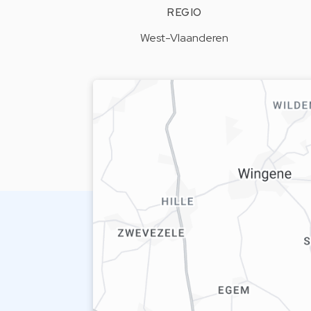
REGIO
West-Vlaanderen