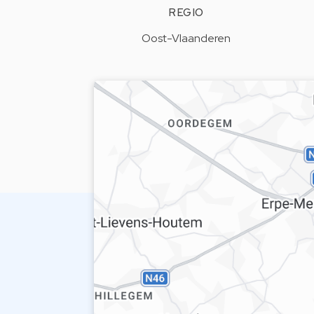
REGIO
Oost-Vlaanderen