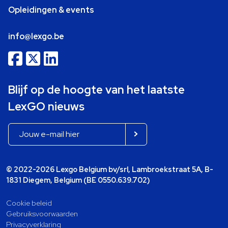
Opleidingen & events
info@lexgo.be
Blijf op de hoogte van het laatste
LexGO nieuws
© 2022-2026 Lexgo Belgium bv/srl, Lambroekstraat 5A, B-
1831 Diegem, Belgium (BE 0550.639.702)
Cookie beleid
Gebruiksvoorwaarden
Privacyverklaring