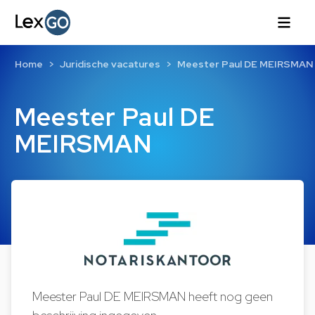
Home
Juridische vacatures
Meester Paul DE MEIRSMAN
Meester Paul DE
MEIRSMAN
Meester Paul DE MEIRSMAN heeft nog geen