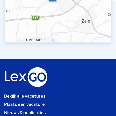
Bekijk alle vacatures
Plaats een vacature
Nieuws & publicaties