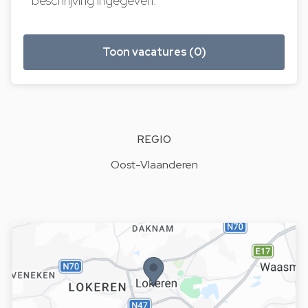
beschrijving ingegeven.
Toon vacatures (0)
REGIO
Oost-Vlaanderen