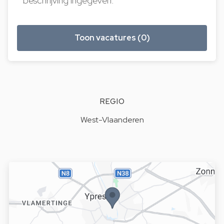
beschrijving ingegeven.
Toon vacatures (0)
REGIO
West-Vlaanderen