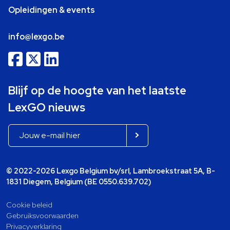
Opleidingen & events
info@lexgo.be
Blijf op de hoogte van het laatste
LexGO nieuws
© 2022-2026 Lexgo Belgium bv/srl, Lambroekstraat 5A, B-
1831 Diegem, Belgium (BE 0550.639.702)
Cookie beleid
Gebruiksvoorwaarden
Privacyverklaring