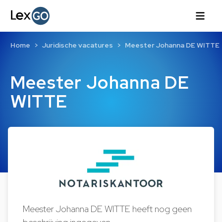
Home
Juridische vacatures
Meester Johanna DE WITTE
Meester Johanna DE
WITTE
Meester Johanna DE WITTE heeft nog geen