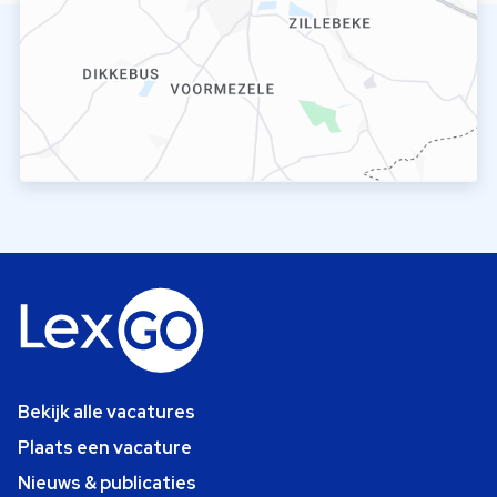
Bekijk alle vacatures
Plaats een vacature
Nieuws & publicaties