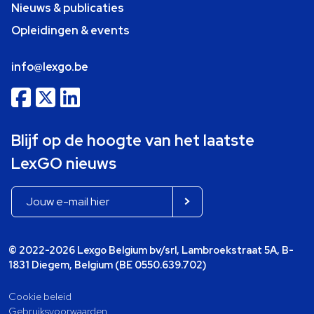
Nieuws & publicaties
Opleidingen & events
info@lexgo.be
Blijf op de hoogte van het laatste
LexGO nieuws
© 2022-2026 Lexgo Belgium bv/srl, Lambroekstraat 5A, B-
1831 Diegem, Belgium (BE 0550.639.702)
Cookie beleid
Gebruiksvoorwaarden