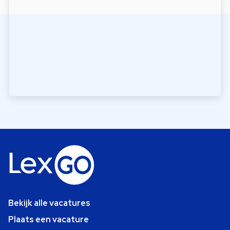
Bekijk alle vacatures
Plaats een vacature