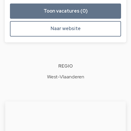
Toon vacatures (0)
Naar website
REGIO
West-Vlaanderen