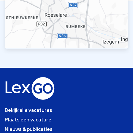
Bekijk alle vacatures
Plaats een vacature
Nieuws & publicaties