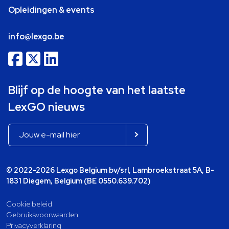
Opleidingen & events
info@lexgo.be
Blijf op de hoogte van het laatste
LexGO nieuws
© 2022-2026 Lexgo Belgium bv/srl, Lambroekstraat 5A, B-
1831 Diegem, Belgium (BE 0550.639.702)
Cookie beleid
Gebruiksvoorwaarden
Privacyverklaring