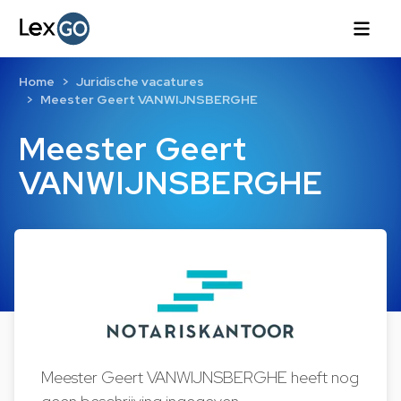
Home
Juridische vacatures
Meester Geert VANWIJNSBERGHE
Meester Geert
VANWIJNSBERGHE
Meester Geert VANWIJNSBERGHE heeft nog