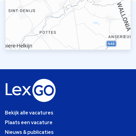
Bekijk alle vacatures
Plaats een vacature
Nieuws & publicaties