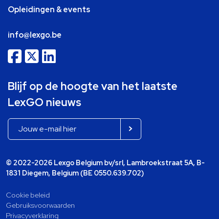
Opleidingen & events
info@lexgo.be
Blijf op de hoogte van het laatste
LexGO nieuws
© 2022-2026 Lexgo Belgium bv/srl, Lambroekstraat 5A, B-
1831 Diegem, Belgium (BE 0550.639.702)
Cookie beleid
Gebruiksvoorwaarden
Privacyverklaring