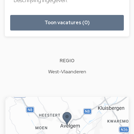
beschrijving ingegeven.
Toon vacatures (0)
REGIO
West-Vlaanderen