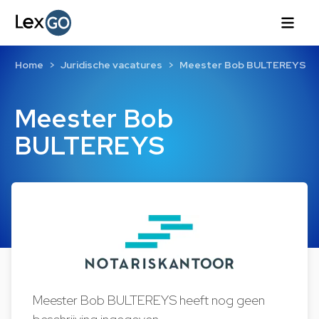
Home
Juridische vacatures
Meester Bob BULTEREYS
Meester Bob
BULTEREYS
Meester Bob BULTEREYS heeft nog geen