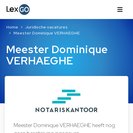
Home
Juridische vacatures
Meester Dominique VERHAEGHE
Meester Dominique
VERHAEGHE
Meester Dominique VERHAEGHE heeft nog