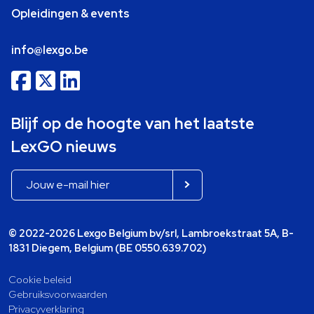
Opleidingen & events
info@lexgo.be
Blijf op de hoogte van het laatste
LexGO nieuws
© 2022-2026 Lexgo Belgium bv/srl, Lambroekstraat 5A, B-
1831 Diegem, Belgium (BE 0550.639.702)
Cookie beleid
Gebruiksvoorwaarden
Privacyverklaring