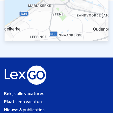
Bekijk alle vacatures
Plaats een vacature
Nieuws & publicaties