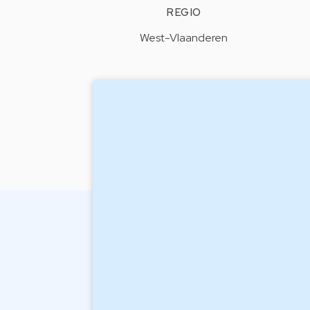
REGIO
West-Vlaanderen