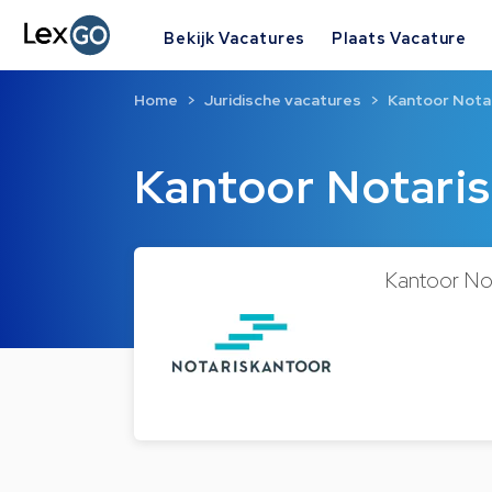
Bekijk Vacatures
Plaats Vacature
Home
Juridische vacatures
Kantoor Notari
Kantoor Notaris 
Kantoor Nota