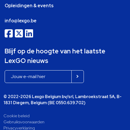
Opleidingen & events
info@lexgo.be
Blijf op de hoogte van het laatste
LexGO nieuws
© 2022-2026 Lexgo Belgium bv/srl, Lambroekstraat 5A, B-
1831 Diegem, Belgium (BE 0550.639.702)
Cookie beleid
Gebruiksvoorwaarden
Privacyverklaring