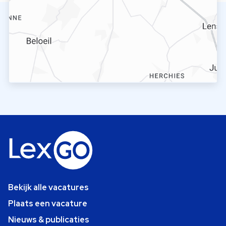
Bekijk alle vacatures
Plaats een vacature
Nieuws & publicaties