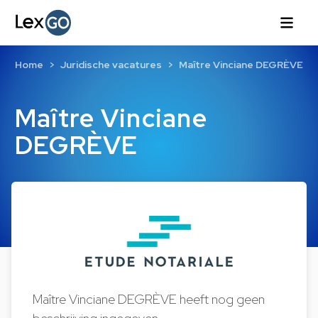
Home
Juridische vacatures
Maître Vinciane DEGRÈVE
Maître Vinciane
DEGRÈVE
Maître Vinciane DEGRÈVE heeft nog geen