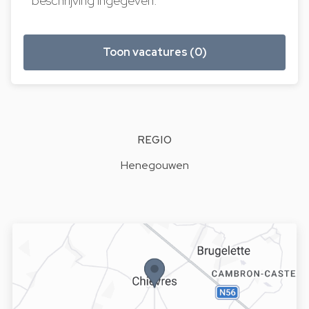
beschrijving ingegeven.
Toon vacatures (0)
REGIO
Henegouwen