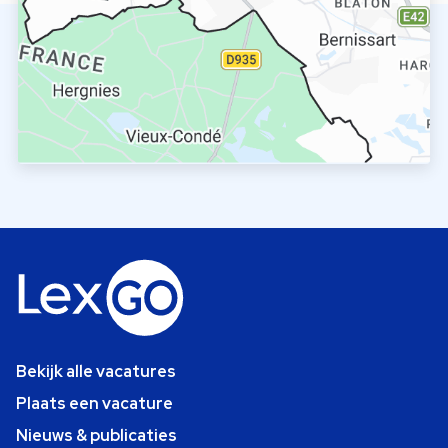
Bekijk alle vacatures
Plaats een vacature
Nieuws & publicaties