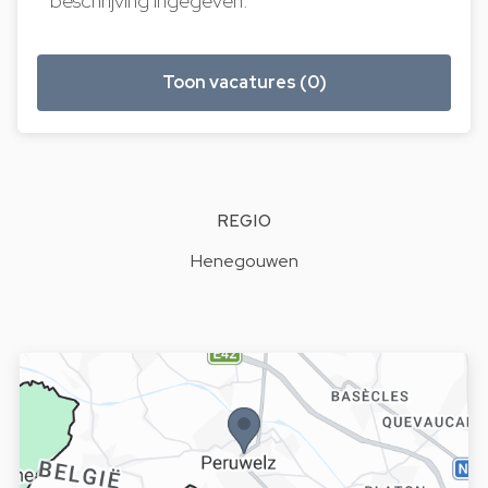
beschrijving ingegeven.
Toon vacatures (0)
REGIO
Henegouwen