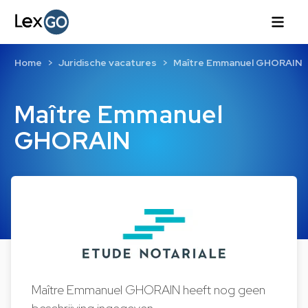
Home
Juridische vacatures
Maître Emmanuel GHORAIN
Maître Emmanuel
GHORAIN
Maître Emmanuel GHORAIN heeft nog geen