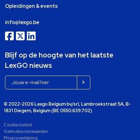
Opleidingen & events
info@lexgo.be
Blijf op de hoogte van het laatste
LexGO nieuws
© 2022-2026 Lexgo Belgium bv/srl, Lambroekstraat 5A, B-
1831 Diegem, Belgium (BE 0550.639.702)
Cookie beleid
Gebruiksvoorwaarden
Privacyverklaring