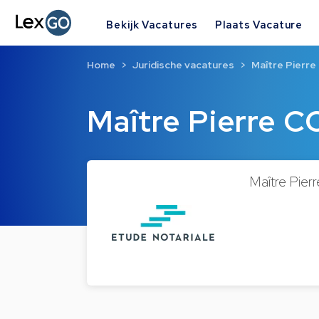
Bekijk Vacatures
Plaats Vacature
Home
Juridische vacatures
Maître Pierr
Maître Pierre 
Maître Pier