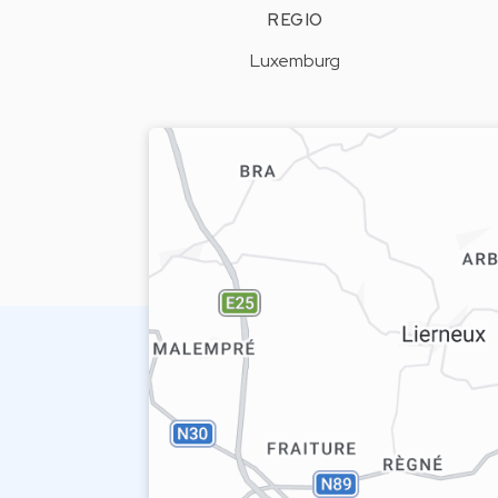
REGIO
Luxemburg