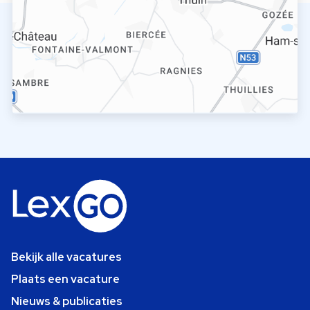
Bekijk alle vacatures
Plaats een vacature
Nieuws & publicaties