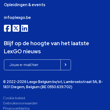
Opleidingen & events
info@lexgo.be
Blijf op de hoogte van het laatste
LexGO nieuws
© 2022-2026 Lexgo Belgium bv/srl, Lambroekstraat 5A, B-
1831 Diegem, Belgium (BE 0550.639.702)
Cookie beleid
Gebruiksvoorwaarden
Privacyverklaring