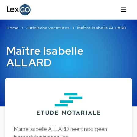
Home
Juridische vacatures
Maître Isabelle ALLARD
Maître Isabelle
ALLARD
Maître Isabelle ALLARD heeft nog geen