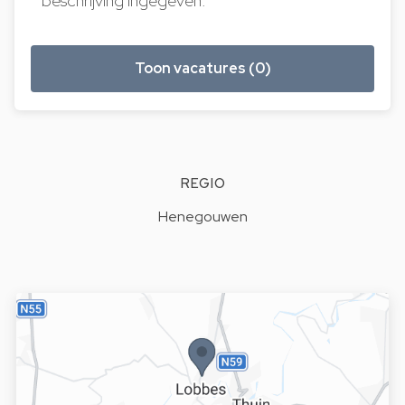
beschrijving ingegeven.
Toon vacatures (0)
REGIO
Henegouwen