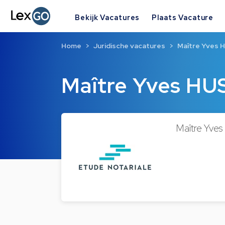
Bekijk Vacatures
Plaats Vacature
Home
Juridische vacatures
Maître Yves
Maître Yves H
Maître Yves