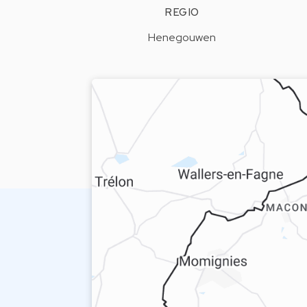
REGIO
Henegouwen