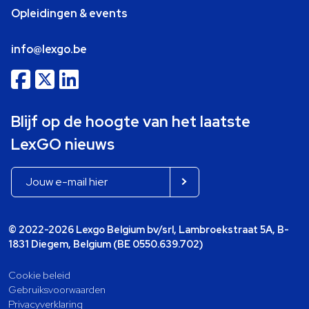
Opleidingen & events
info@lexgo.be
Blijf op de hoogte van het laatste
LexGO nieuws
© 2022-2026 Lexgo Belgium bv/srl, Lambroekstraat 5A, B-
1831 Diegem, Belgium (BE 0550.639.702)
Cookie beleid
Gebruiksvoorwaarden
Privacyverklaring