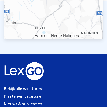
Bekijk alle vacatures
Plaats een vacature
Nieuws & publicaties