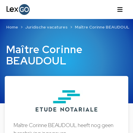
Home
Juridische vacatures
Maître Corinne BEAUDOUL
Maître Corinne
BEAUDOUL
Maître Corinne BEAUDOUL heeft nog geen