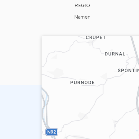
REGIO
Namen