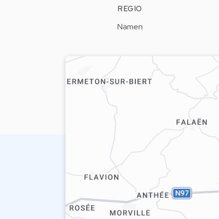
REGIO
Namen