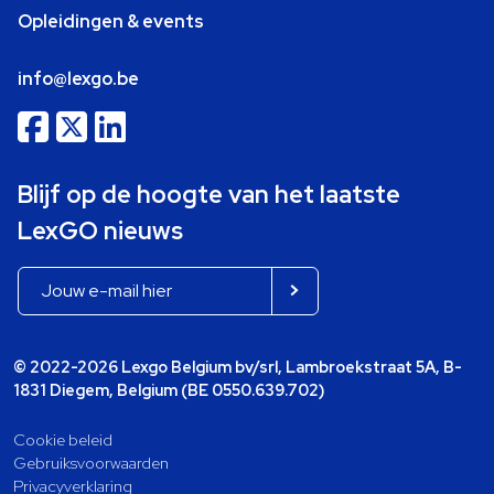
Opleidingen & events
info@lexgo.be
Blijf op de hoogte van het laatste
LexGO nieuws
© 2022-2026 Lexgo Belgium bv/srl, Lambroekstraat 5A, B-
1831 Diegem, Belgium (BE 0550.639.702)
Cookie beleid
Gebruiksvoorwaarden
Privacyverklaring