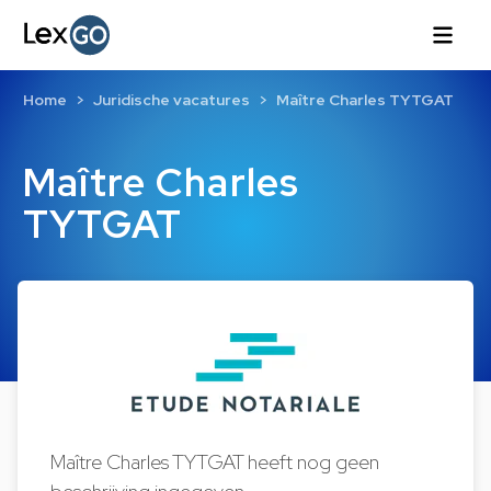
Home
Juridische vacatures
Maître Charles TYTGAT
Maître Charles
TYTGAT
Maître Charles TYTGAT heeft nog geen