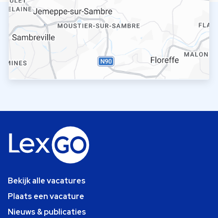
Bekijk alle vacatures
Plaats een vacature
Nieuws & publicaties