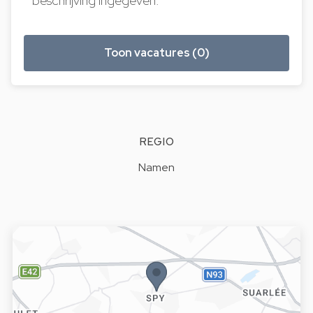
beschrijving ingegeven.
Toon vacatures (0)
REGIO
Namen