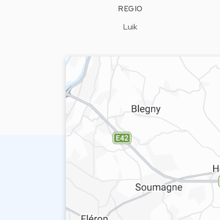
REGIO
Luik