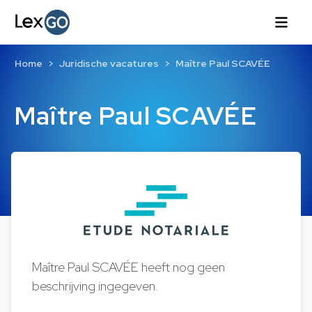
Home
Juridische vacatures
Maître Paul SCAVÉE
Maître Paul SCAVÉE
Maître Paul SCAVÉE heeft nog geen
beschrijving ingegeven.