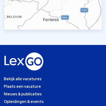
Bekijk alle vacatures
Plaats een vacature
Nieuws & publicaties
Opleidingen & events