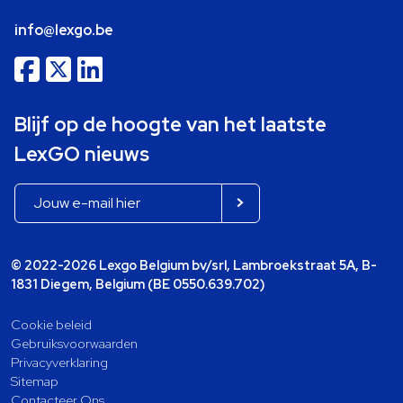
info@lexgo.be
Blijf op de hoogte van het laatste
LexGO nieuws
© 2022-2026 Lexgo Belgium bv/srl, Lambroekstraat 5A, B-
1831 Diegem, Belgium (BE 0550.639.702)
Cookie beleid
Gebruiksvoorwaarden
Privacyverklaring
Sitemap
Contacteer Ons