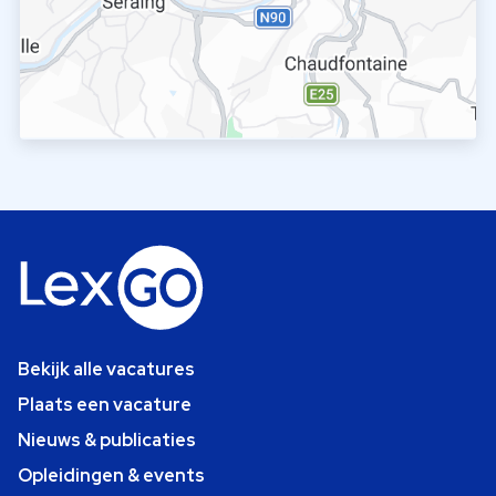
Bekijk alle vacatures
Plaats een vacature
Nieuws & publicaties
Opleidingen & events