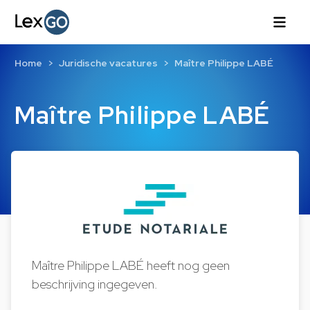
Home
Juridische vacatures
Maître Philippe LABÉ
Maître Philippe LABÉ
Maître Philippe LABÉ heeft nog geen
beschrijving ingegeven.