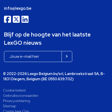
info@lexgo.be
Blijf op de hoogte van het laatste
LexGO nieuws
© 2022-2026 Lexgo Belgium bv/srl, Lambroekstraat 5A, B-
1831 Diegem, Belgium (BE 0550.639.702)
Cookie beleid
Gebruiksvoorwaarden
Privacyverklaring
Sitemap
Contacteer Ons