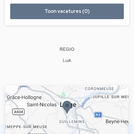
Toon vacatures (0)
REGIO
Luik