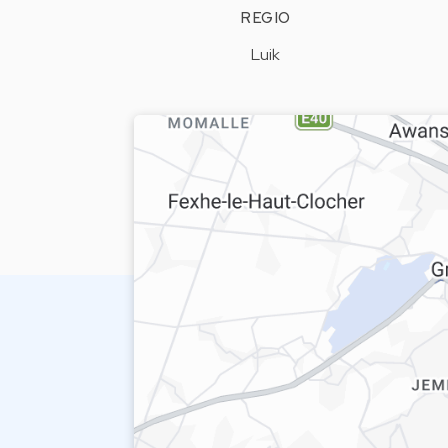
REGIO
Luik