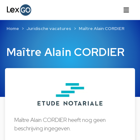
Home
Juridische vacatures
Maître Alain CORDIER
Maître Alain CORDIER
Maître Alain CORDIER heeft nog geen
beschrijving ingegeven.