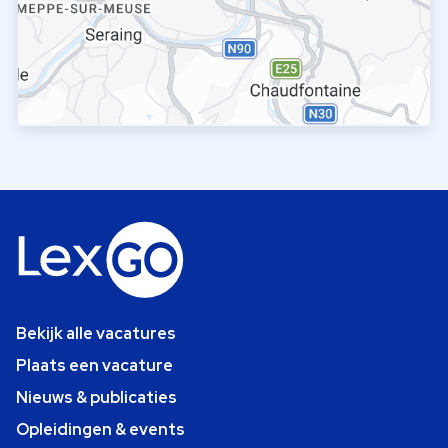
Bekijk alle vacatures
Plaats een vacature
Nieuws & publicaties
Opleidingen & events