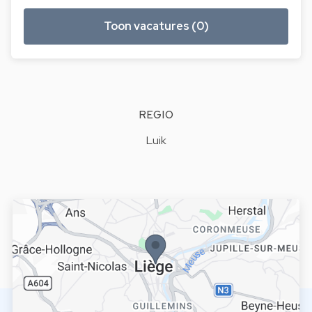
Toon vacatures (0)
REGIO
Luik