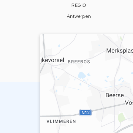
REGIO
Antwerpen